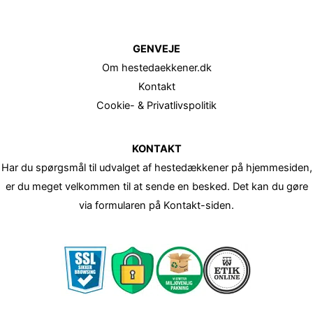
GENVEJE
Om hestedaekkener.dk
Kontakt
Cookie- & Privatlivspolitik
KONTAKT
Har du spørgsmål til udvalget af hestedækkener på hjemmesiden,
er du meget velkommen til at sende en besked. Det kan du gøre
via formularen på Kontakt-siden.