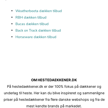
Weatherbeeta dækken tilbud
RBH dækken tilbud
Bucas dækken tilbud
Back on Track dækken tilbud
Horseware dækken tilbud
OM HESTEDAEKKENER.DK
På hestedaekkener.dk er der 100% fokus på dækkener og
underlag til heste. Her kan du blive inspireret og sammenligne
priser på hestedækkener fra flere danske webshops og fra de
mest kendte brands på markedet.