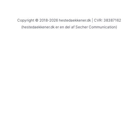
Copyright © 2018-2026 hestedaekkener.dk | CVR: 38387162
(hestedaekkener.dk er en del af Secher Communication)