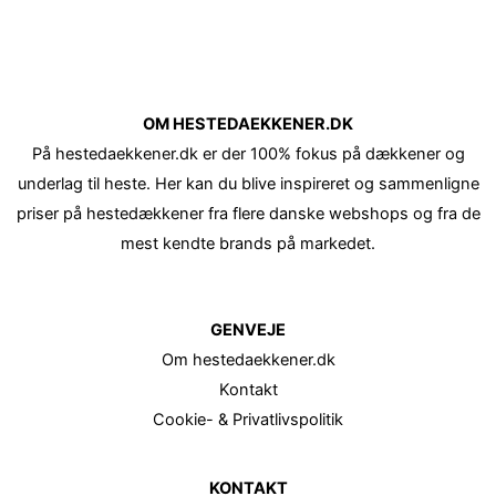
OM HESTEDAEKKENER.DK
På hestedaekkener.dk er der 100% fokus på dækkener og
underlag til heste. Her kan du blive inspireret og sammenligne
priser på hestedækkener fra flere danske webshops og fra de
mest kendte brands på markedet.
GENVEJE
Om hestedaekkener.dk
Kontakt
Cookie- & Privatlivspolitik
KONTAKT