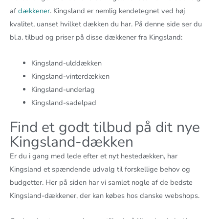
af
dækkener
. Kingsland er nemlig kendetegnet ved høj
kvalitet, uanset hvilket dækken du har. På denne side ser du
bl.a. tilbud og priser på disse dækkener fra Kingsland:
Kingsland-ulddækken
Kingsland-vinterdækken
Kingsland-underlag
Kingsland-sadelpad
Find et godt tilbud på dit nye
Kingsland-dækken
Er du i gang med lede efter et nyt hestedækken, har
Kingsland et spændende udvalg til forskellige behov og
budgetter. Her på siden har vi samlet nogle af de bedste
Kingsland-dækkener, der kan købes hos danske webshops.