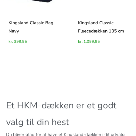
Kingsland Classic Bag
Kingsland Classic
Navy
Fleecedækken 135 cm
kr.
399,95
kr.
1.099,95
Et HKM-dækken er et godt
valg til din hest
Du bliver glad for at have et Kingsland-dækken i dit udvalg