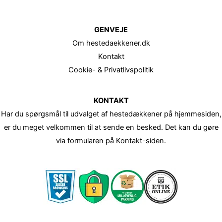
GENVEJE
Om hestedaekkener.dk
Kontakt
Cookie- & Privatlivspolitik
KONTAKT
Har du spørgsmål til udvalget af hestedækkener på hjemmesiden,
er du meget velkommen til at sende en besked. Det kan du gøre
via formularen på Kontakt-siden.