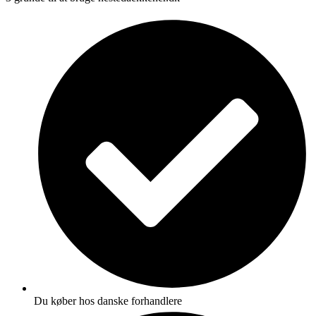
Du køber hos danske forhandlere