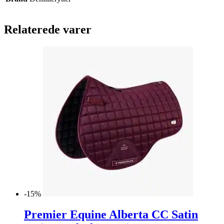
Relaterede varer
-15%
Premier Equine Alberta CC Satin