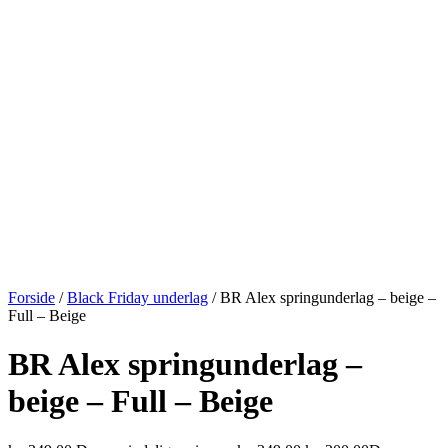
Forside
/
Black Friday underlag
/ BR Alex springunderlag – beige –
Full – Beige
BR Alex springunderlag –
beige – Full – Beige