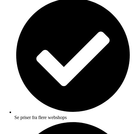
Se priser fra flere webshops