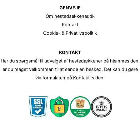
GENVEJE
Om hestedaekkener.dk
Kontakt
Cookie- & Privatlivspolitik
KONTAKT
Har du spørgsmål til udvalget af hestedækkener på hjemmesiden,
er du meget velkommen til at sende en besked. Det kan du gøre
via formularen på Kontakt-siden.