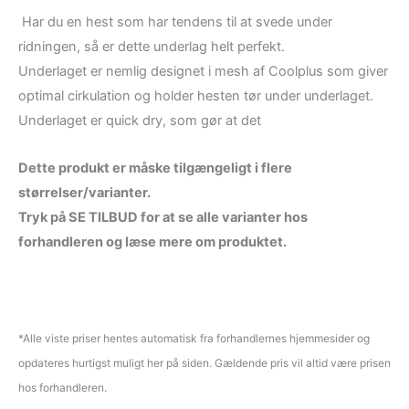
Har du en hest som har tendens til at svede under
ridningen, så er dette underlag helt perfekt.
Underlaget er nemlig designet i mesh af Coolplus som giver
optimal cirkulation og holder hesten tør under underlaget.
Underlaget er quick dry, som gør at det
Dette produkt er måske tilgængeligt i flere
størrelser/varianter.
Tryk på SE TILBUD for at se alle varianter hos
forhandleren og læse mere om produktet.
*Alle viste priser hentes automatisk fra forhandlernes hjemmesider og
opdateres hurtigst muligt her på siden. Gældende pris vil altid være prisen
hos forhandleren.