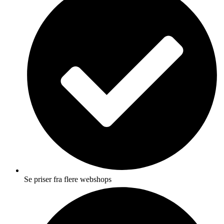
Se priser fra flere webshops