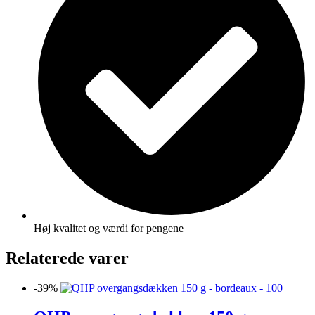
Høj kvalitet og værdi for pengene
Relaterede varer
-39%