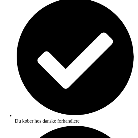
Du køber hos danske forhandlere