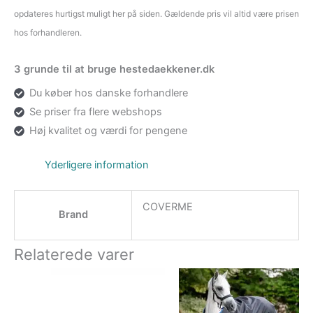
opdateres hurtigst muligt her på siden. Gældende pris vil altid være prisen
hos forhandleren.
3 grunde til at bruge hestedaekkener.dk
Du køber hos danske forhandlere
Se priser fra flere webshops
Høj kvalitet og værdi for pengene
Yderligere information
COVERME
Brand
Relaterede varer