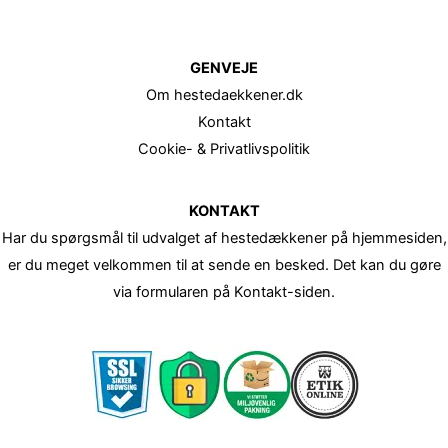
GENVEJE
Om hestedaekkener.dk
Kontakt
Cookie- & Privatlivspolitik
KONTAKT
Har du spørgsmål til udvalget af hestedækkener på hjemmesiden,
er du meget velkommen til at sende en besked. Det kan du gøre
via formularen på Kontakt-siden.