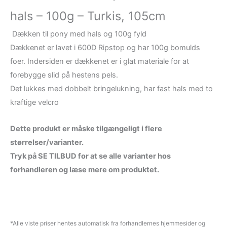
hals – 100g – Turkis, 105cm
Dækken til pony med hals og 100g fyld
Dækkenet er lavet i 600D Ripstop og har 100g bomulds
foer. Indersiden er dækkenet er i glat materiale for at
forebygge slid på hestens pels.
Det lukkes med dobbelt bringelukning, har fast hals med to
kraftige velcro
Dette produkt er måske tilgængeligt i flere
størrelser/varianter.
Tryk på SE TILBUD for at se alle varianter hos
forhandleren og læse mere om produktet.
*Alle viste priser hentes automatisk fra forhandlernes hjemmesider og