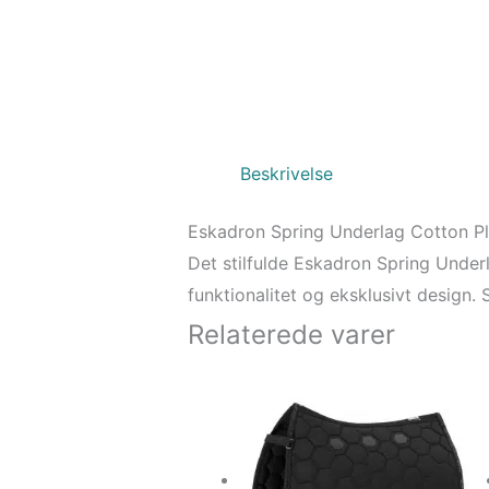
Beskrivelse
Eskadron Spring Underlag Cotton Pl
Det stilfulde Eskadron Spring Underl
funktionalitet og eksklusivt design.
Relaterede varer