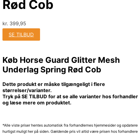
Rød Cob
kr.
399,95
SE TILBUD
Køb Horse Guard Glitter Mesh
Underlag Spring Rød Cob
Dette produkt er måske tilgængeligt i flere
størrelser/varianter.
Tryk på SE TILBUD for at se alle varianter hos forhandle
og læse mere om produktet.
*Alle viste priser hentes automatisk fra forhandlernes hjemmesider og opdatere
hurtigst muligt her på siden. Gældende pris vil altid være prisen hos forhandlere