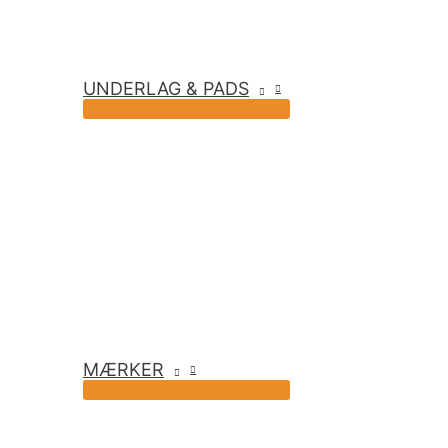
UNDERLAG & PADS
MÆRKER