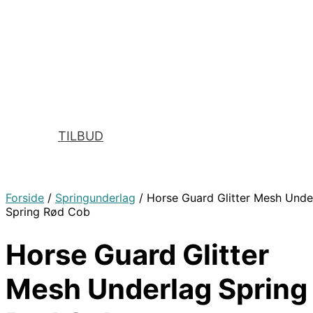
TILBUD
Forside
/
Springunderlag
/ Horse Guard Glitter Mesh Unde
Spring Rød Cob
Horse Guard Glitter
Mesh Underlag Spring