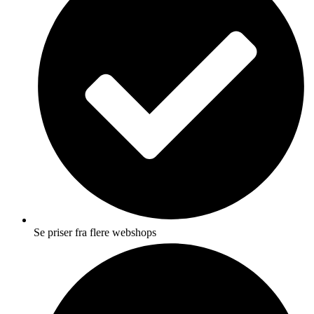
Se priser fra flere webshops