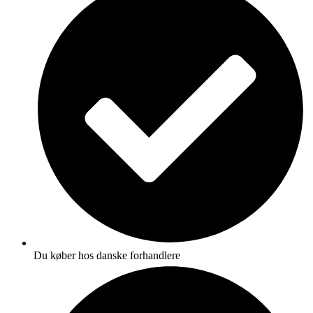
Du køber hos danske forhandlere