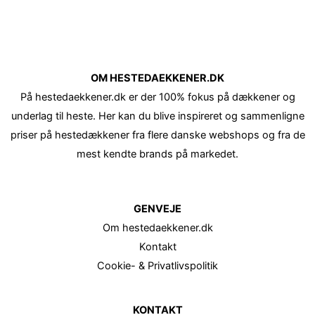
OM HESTEDAEKKENER.DK
På hestedaekkener.dk er der 100% fokus på dækkener og
underlag til heste. Her kan du blive inspireret og sammenligne
priser på hestedækkener fra flere danske webshops og fra de
mest kendte brands på markedet.
GENVEJE
Om hestedaekkener.dk
Kontakt
Cookie- & Privatlivspolitik
KONTAKT