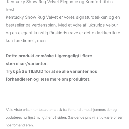
Kentucky Show Rug Velvet Elegance og Komfort til din
hest:
Kentucky Show Rug Velvet er vores signaturdækken og en
bestseller på verdensplan. Med et ydre af luksuriøs velour
og en elegant kunstig fårskindskrave er dette dækken ikke
kun funktionelt, men
Dette produkt er måske tilgængeligt i flere
størrelser/varianter.
Tryk på SE TILBUD for at se alle varianter hos
forhandleren og læse mere om produktet.
*Alle viste priser hentes automatisk fra forhandlernes hjemmesider og
opdateres hurtigst muligt her på siden. Gældende pris vil altid være prisen
hos forhandleren.