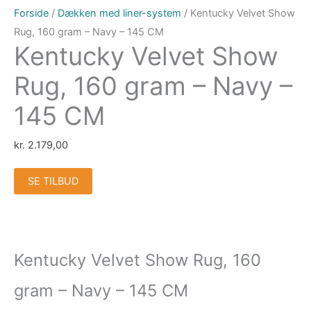
Forside
/
Dækken med liner-system
/ Kentucky Velvet Show
Rug, 160 gram – Navy – 145 CM
Kentucky Velvet Show
Rug, 160 gram – Navy –
145 CM
kr.
2.179,00
SE TILBUD
Kentucky Velvet Show Rug, 160
gram – Navy – 145 CM