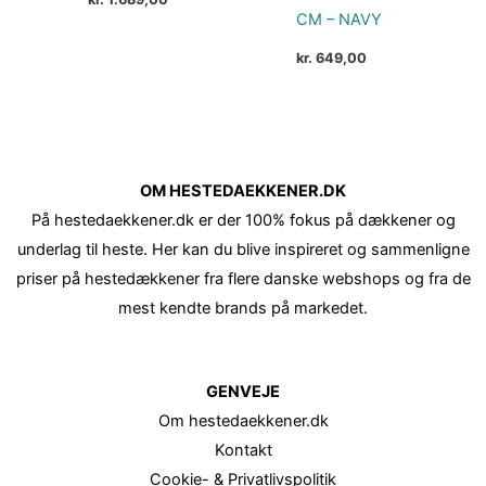
CM – NAVY
kr.
649,00
OM HESTEDAEKKENER.DK
På hestedaekkener.dk er der 100% fokus på dækkener og
underlag til heste. Her kan du blive inspireret og sammenligne
priser på hestedækkener fra flere danske webshops og fra de
mest kendte brands på markedet.
GENVEJE
Om hestedaekkener.dk
Kontakt
Cookie- & Privatlivspolitik