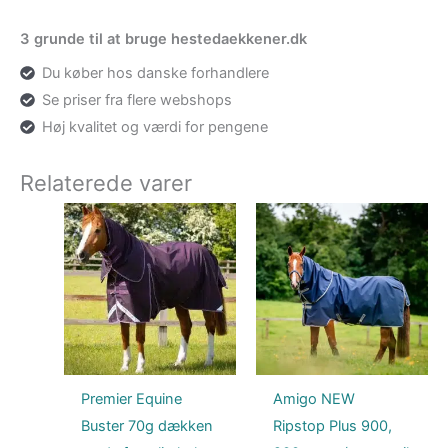
3 grunde til at bruge hestedaekkener.dk
Du køber hos danske forhandlere
Se priser fra flere webshops
Høj kvalitet og værdi for pengene
Relaterede varer
Premier Equine
Amigo NEW
Buster 70g dækken
Ripstop Plus 900,