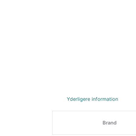
Yderligere information
Brand