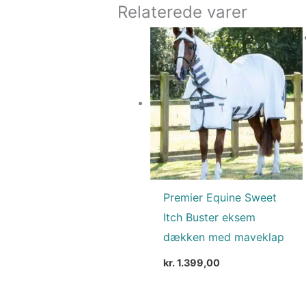
Relaterede varer
Premier Equine Sweet
Itch Buster eksem
dækken med maveklap
kr.
1.399,00