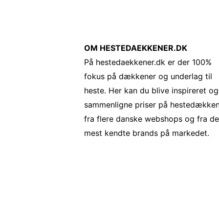
OM HESTEDAEKKENER.DK
På hestedaekkener.dk er der 100%
fokus på dækkener og underlag til
heste. Her kan du blive inspireret og
sammenligne priser på hestedække
fra flere danske webshops og fra de
mest kendte brands på markedet.