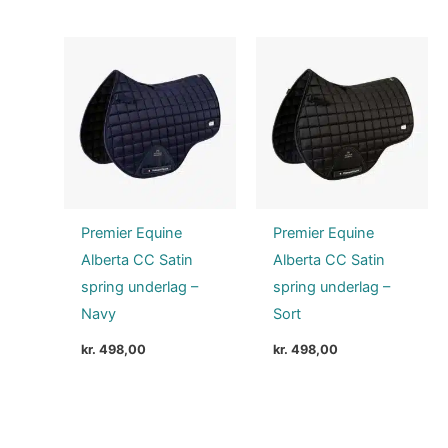
Premier Equine
Premier Equine
Alberta CC Satin
Alberta CC Satin
spring underlag –
spring underlag –
Navy
Sort
kr.
498,00
kr.
498,00