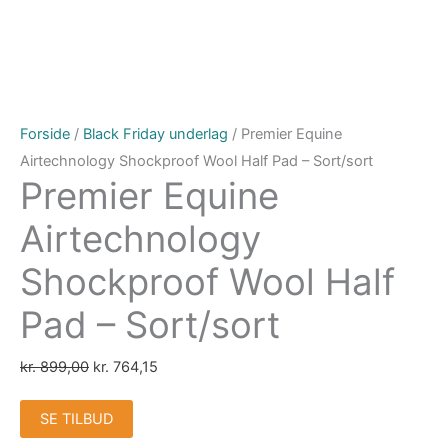
Forside
/
Black Friday underlag
/ Premier Equine
Airtechnology Shockproof Wool Half Pad – Sort/sort
Premier Equine
Airtechnology
Shockproof Wool Half
Pad – Sort/sort
kr.
899,00
kr.
764,15
SE TILBUD