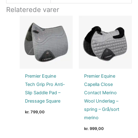
Relaterede varer
Premier Equine
Premier Equine
Tech Grip Pro Anti-
Capella Close
Slip Saddle Pad –
Contact Merino
Dressage Square
Wool Underlag –
spring – Grå/sort
kr.
799,00
merino
kr.
999,00