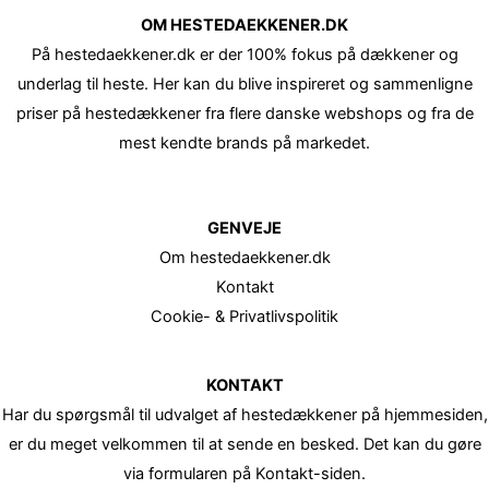
OM HESTEDAEKKENER.DK
På hestedaekkener.dk er der 100% fokus på dækkener og
underlag til heste. Her kan du blive inspireret og sammenligne
priser på hestedækkener fra flere danske webshops og fra de
mest kendte brands på markedet.
GENVEJE
Om hestedaekkener.dk
Kontakt
Cookie- & Privatlivspolitik
KONTAKT
Har du spørgsmål til udvalget af hestedækkener på hjemmesiden,
er du meget velkommen til at sende en besked. Det kan du gøre
via formularen på Kontakt-siden.