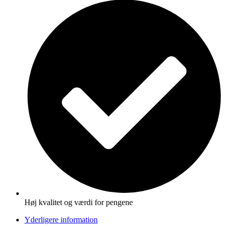
Høj kvalitet og værdi for pengene
Yderligere information