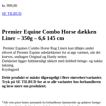
kr.
999,00
SE TILBUD
Premier Equine Combo Horse dækken
Liner – 350g – 6,6 145 cm
Premier Equines Combo Horse Rug Liners kan tilføjes under
ethvert af Premier Equine udedækkener for at øge varmen, når det
kræves, undtagen Original og Hardy serien.
Dækkenet ligger fuldstændigt sikkert med dobbelt bringe- og nakke
lukning.
Krydsgjord
Dette produkt er måske tilgængeligt i flere størrelser/varianter.
Tryk på SE TILBUD for at se alle varianter hos forhandleren
og læse mere om produktet.
*Alle viste priser hentes automatisk fra forhandlernes hjemmesider og opdateres hurtigst