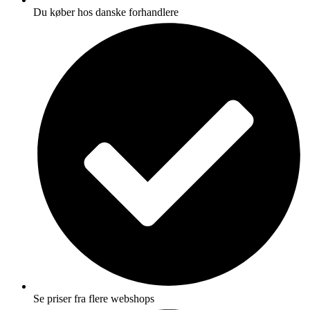
Du køber hos danske forhandlere
Se priser fra flere webshops