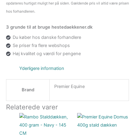
opdateres hurtigst muligt her på siden. Gældende pris vil altid være prisen
hos forhandleren.
3 grunde til at bruge hestedaekkener.dk
Du køber hos danske forhandlere
Se priser fra flere webshops
Høj kvalitet og værdi for pengene
Yderligere information
Premier Equine
Brand
Relaterede varer