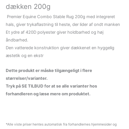
dækken 200g
Premier Equine Combo Stable Rug 200g med integreret
hals, giver trykaflastning til heste, der lider af ondt manken
Et ydre af 420D polyester giver holdbarhed og høj
åndbarhed.
Den vatterede konstruktion giver dækkenet en hyggelig
æstetik og en ekstr
Dette produkt er måske tilgængeligt i flere
størrelser/varianter.
Tryk på SE TILBUD for at se alle varianter hos
forhandleren og læse mere om produktet.
*Alle viste priser hentes automatisk fra forhandlernes hjemmesider og