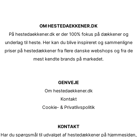
OM HESTEDAEKKENER.DK
På hestedaekkener.dk er der 100% fokus på dækkener og
underlag til heste. Her kan du blive inspireret og sammenligne
priser på hestedækkener fra flere danske webshops og fra de
mest kendte brands på markedet.
GENVEJE
Om hestedaekkener.dk
Kontakt
Cookie- & Privatlivspolitik
KONTAKT
Har du spørgsmål til udvalget af hestedækkener på hjemmesiden,