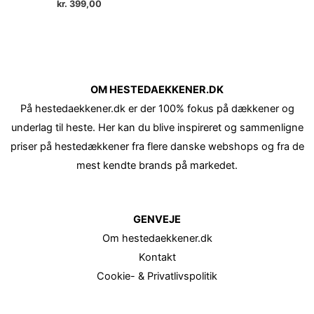
kr.
399,00
OM HESTEDAEKKENER.DK
På hestedaekkener.dk er der 100% fokus på dækkener og
underlag til heste. Her kan du blive inspireret og sammenligne
priser på hestedækkener fra flere danske webshops og fra de
mest kendte brands på markedet.
GENVEJE
Om hestedaekkener.dk
Kontakt
Cookie- & Privatlivspolitik