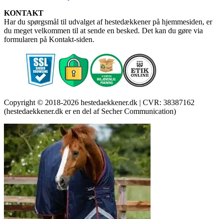
KONTAKT
Har du spørgsmål til udvalget af hestedækkener på hjemmesiden, er
du meget velkommen til at sende en besked. Det kan du gøre via
formularen på Kontakt-siden.
Copyright © 2018-2026 hestedaekkener.dk | CVR: 38387162
(hestedaekkener.dk er en del af Secher Communication)