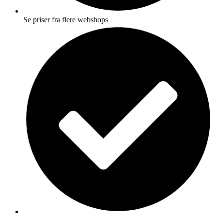
Se priser fra flere webshops