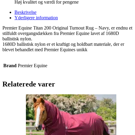
Høj kvalitet og værdi for pengene
Beskrivelse
Yderligere information
Premier Equine Titan 200 Original Turnout Rug – Navy, er endnu et
stilfuldt overgangsdækken fra Premier Equine lavet af 1680D
ballistisk nylon.
1680D ballistisk nylon er et kraftigt og holdbart materiale, der er
blevet behandlet med Premier Equines unikk
Brand
Premier Equine
Relaterede varer