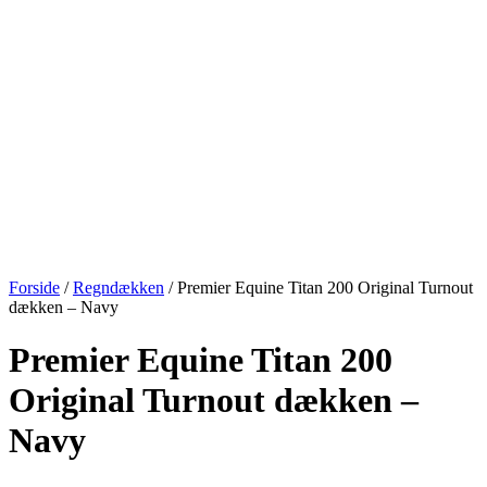
Forside
/
Regndækken
/ Premier Equine Titan 200 Original Turnout
dækken – Navy
Premier Equine Titan 200
Original Turnout dækken –
Navy