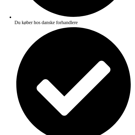
Du køber hos danske forhandlere