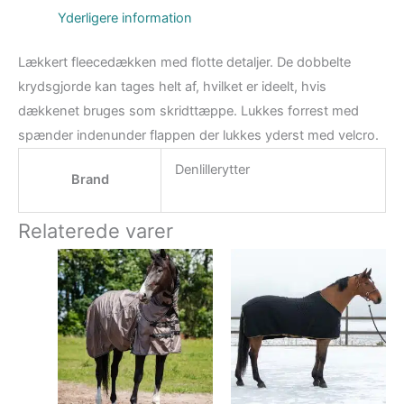
Yderligere information
Lækkert fleecedækken med flotte detaljer. De dobbelte
krydsgjorde kan tages helt af, hvilket er ideelt, hvis
dækkenet bruges som skridttæppe. Lukkes forrest med
spænder indenunder flappen der lukkes yderst med velcro.
Denlillerytter
Brand
Relaterede varer