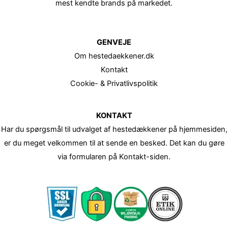
mest kendte brands på markedet.
GENVEJE
Om hestedaekkener.dk
Kontakt
Cookie- & Privatlivspolitik
KONTAKT
Har du spørgsmål til udvalget af hestedækkener på hjemmesiden,
er du meget velkommen til at sende en besked. Det kan du gøre
via formularen på Kontakt-siden.