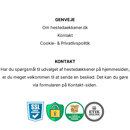
GENVEJE
Om hestedaekkener.dk
Kontakt
Cookie- & Privatlivspolitik
KONTAKT
Har du spørgsmål til udvalget af hestedækkener på hjemmesiden,
er du meget velkommen til at sende en besked. Det kan du gøre
via formularen på Kontakt-siden.