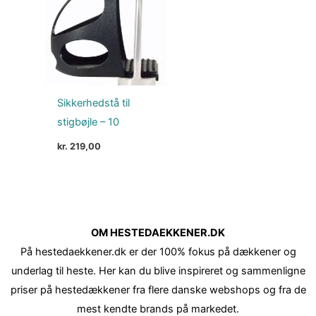
Sikkerhedstå til
stigbøjle – 10
kr.
219,00
OM HESTEDAEKKENER.DK
På hestedaekkener.dk er der 100% fokus på dækkener og
underlag til heste. Her kan du blive inspireret og sammenligne
priser på hestedækkener fra flere danske webshops og fra de
mest kendte brands på markedet.