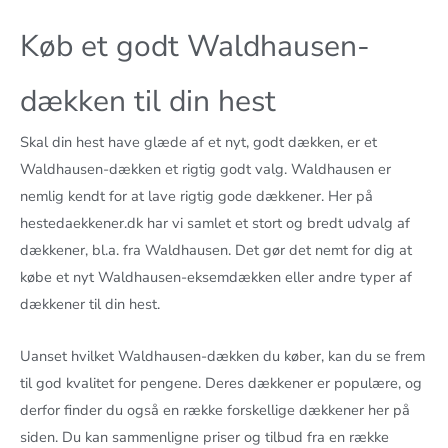
Køb et godt Waldhausen-
dækken til din hest
Skal din hest have glæde af et nyt, godt dækken, er et
Waldhausen-dækken et rigtig godt valg. Waldhausen er
nemlig kendt for at lave rigtig gode dækkener. Her på
hestedaekkener.dk har vi samlet et stort og bredt udvalg af
dækkener, bl.a. fra Waldhausen. Det gør det nemt for dig at
købe et nyt Waldhausen-eksemdækken eller andre typer af
dækkener til din hest.
Uanset hvilket Waldhausen-dækken du køber, kan du se frem
til god kvalitet for pengene. Deres dækkener er populære, og
derfor finder du også en række forskellige dækkener her på
siden. Du kan sammenligne priser og tilbud fra en række