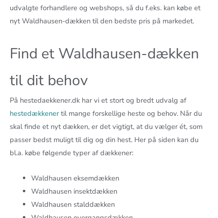
udvalgte forhandlere og webshops, så du f.eks. kan købe et
nyt Waldhausen-dækken til den bedste pris på markedet.
Find et Waldhausen-dækken
til dit behov
På hestedaekkener.dk har vi et stort og bredt udvalg af
hestedækkener
til mange forskellige heste og behov. Når du
skal finde et nyt dækken, er det vigtigt, at du vælger ét, som
passer bedst muligt til dig og din hest. Her på siden kan du
bl.a. købe følgende typer af dækkener:
Waldhausen eksemdækken
Waldhausen insektdækken
Waldhausen stalddækken
Waldhausen overgangsdækken