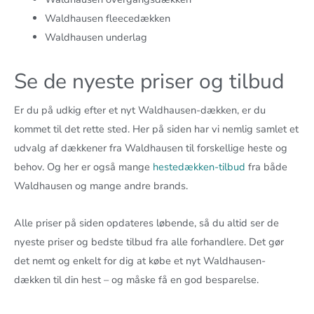
Waldhausen fleecedækken
Waldhausen underlag
Se de nyeste priser og tilbud
Er du på udkig efter et nyt Waldhausen-dækken, er du
kommet til det rette sted. Her på siden har vi nemlig samlet et
udvalg af dækkener fra Waldhausen til forskellige heste og
behov. Og her er også mange
hestedækken-tilbud
fra både
Waldhausen og mange andre brands.
Alle priser på siden opdateres løbende, så du altid ser de
nyeste priser og bedste tilbud fra alle forhandlere. Det gør
det nemt og enkelt for dig at købe et nyt Waldhausen-
dækken til din hest – og måske få en god besparelse.