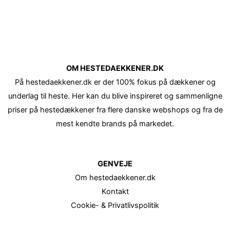
OM HESTEDAEKKENER.DK
På hestedaekkener.dk er der 100% fokus på dækkener og
underlag til heste. Her kan du blive inspireret og sammenligne
priser på hestedækkener fra flere danske webshops og fra de
mest kendte brands på markedet.
GENVEJE
Om hestedaekkener.dk
Kontakt
Cookie- & Privatlivspolitik