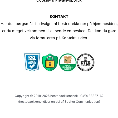
Cookie- & Privatlivspolitik
KONTAKT
Har du spørgsmål til udvalget af hestedækkener på hjemmesiden,
er du meget velkommen til at sende en besked. Det kan du gøre
via formularen på Kontakt-siden.
Copyright © 2018-2026 hestedaekkener.dk | CVR: 38387162
(hestedaekkener.dk er en del af Secher Communication)