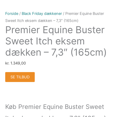
Forside
/
Black Friday dækkener
/ Premier Equine Buster
Sweet Itch eksem dækken – 7,3″ (165cm)
Premier Equine Buster
Sweet Itch eksem
dækken – 7,3″ (165cm)
kr.
1.349,00
SE TILBUD
Køb Premier Equine Buster Sweet