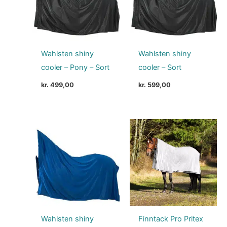
Wahlsten shiny
Wahlsten shiny
cooler – Pony – Sort
cooler – Sort
kr.
499,00
kr.
599,00
Wahlsten shiny
Finntack Pro Pritex