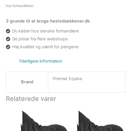
hos forhandleren.
3 grunde til at bruge hestedaekkener.dk
Du køber hos danske forhandlere
Se priser fra flere webshops
Høj kvalitet og værdi for pengene
Yderligere information
Premier Equine
Brand
Relaterede varer