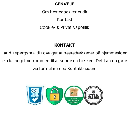
GENVEJE
Om hestedaekkener.dk
Kontakt
Cookie- & Privatlivspolitik
KONTAKT
Har du spørgsmål til udvalget af hestedækkener på hjemmesiden,
er du meget velkommen til at sende en besked. Det kan du gøre
via formularen på Kontakt-siden.