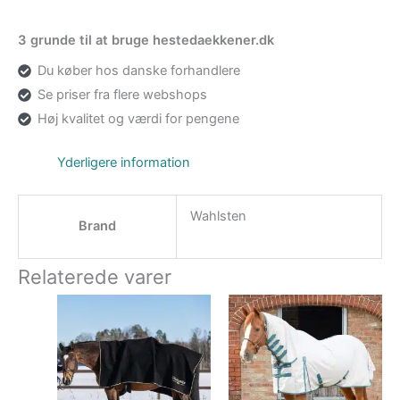
3 grunde til at bruge hestedaekkener.dk
Du køber hos danske forhandlere
Se priser fra flere webshops
Høj kvalitet og værdi for pengene
Yderligere information
Wahlsten
Brand
Relaterede varer