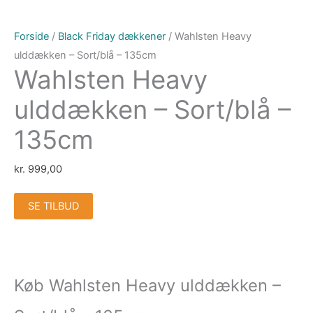
Forside
/
Black Friday dækkener
/ Wahlsten Heavy
ulddækken – Sort/blå – 135cm
Wahlsten Heavy
ulddækken – Sort/blå –
135cm
kr.
999,00
SE TILBUD
Køb Wahlsten Heavy ulddækken –